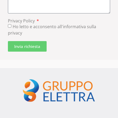
Privacy Policy
Ho letto e acconsento all'informativa sulla
privacy
Invia richiesta