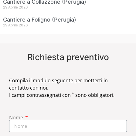
Cantiere a Collazzone (Perugia)
29 Aprile 2026
Cantiere a Foligno (Perugia)
29 Aprile 2026
Richiesta preventivo
Compila il modulo seguente per metterti in
contatto con noi.
*
I campi contrassegnati con
sono obbligatori.
Nome