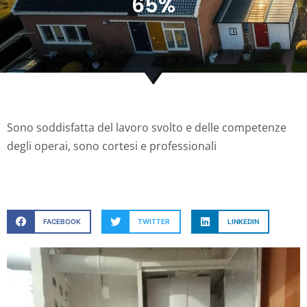
65%
Sono soddisfatta del lavoro svolto e delle competenze
degli operai, sono cortesi e professionali
FACEBOOK
TWITTER
LINKEDIN