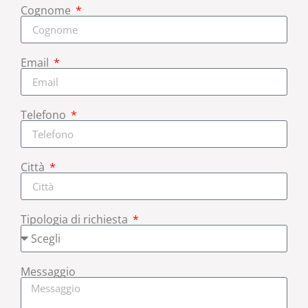
Cognome
Email
Telefono
Città
Tipologia di richiesta
Messaggio