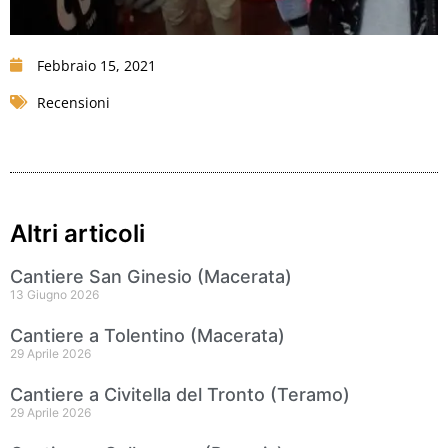
Febbraio 15, 2021
Recensioni
Altri articoli
Cantiere San Ginesio (Macerata)
13 Giugno 2026
Cantiere a Tolentino (Macerata)
29 Aprile 2026
Cantiere a Civitella del Tronto (Teramo)
29 Aprile 2026