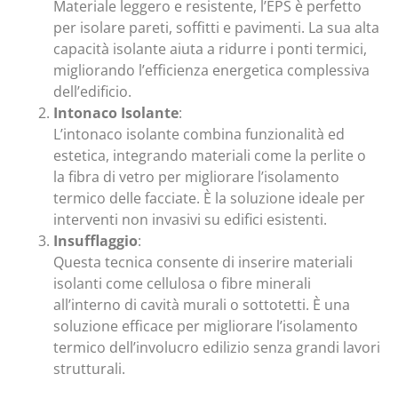
Materiale leggero e resistente, l’EPS è perfetto
per isolare pareti, soffitti e pavimenti. La sua alta
capacità isolante aiuta a ridurre i ponti termici,
migliorando l’efficienza energetica complessiva
dell’edificio.
Intonaco Isolante
:
L’intonaco isolante combina funzionalità ed
estetica, integrando materiali come la perlite o
la fibra di vetro per migliorare l’isolamento
termico delle facciate. È la soluzione ideale per
interventi non invasivi su edifici esistenti.
Insufflaggio
:
Questa tecnica consente di inserire materiali
isolanti come cellulosa o fibre minerali
all’interno di cavità murali o sottotetti. È una
soluzione efficace per migliorare l’isolamento
termico dell’involucro edilizio senza grandi lavori
strutturali.