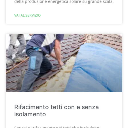
della produzione energetica solare su grande scala.
VAI AL SERVIZIO
Rifacimento tetti con e senza
isolamento
Servizi di rifacimento dei tetti che includono