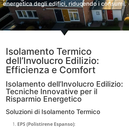
energetica degli edifici, riducendo i consumi.
Isolamento Termico
dell’Involucro Edilizio:
Efficienza e Comfort
Isolamento dell’Involucro Edilizio:
Tecniche Innovative per il
Risparmio Energetico
Soluzioni di Isolamento Termico
EPS (Polistirene Espanso)
: