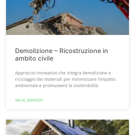
Demolizione – Ricostruzione in
ambito civile
Approccio innovativo che integra demolizione e
riciclaggio dei materiali per minimizzare l’impatto
ambientale e promuovere la sostenibilità
VAI AL SERVIZIO