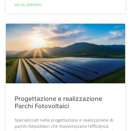
VAI AL SERVIZIO
Progettazione e realizzazione
Parchi Fotovoltaici
Specializzati nella progettazione e realizzazione di
parchi fotovoltaici che massimizzano l’efficienza