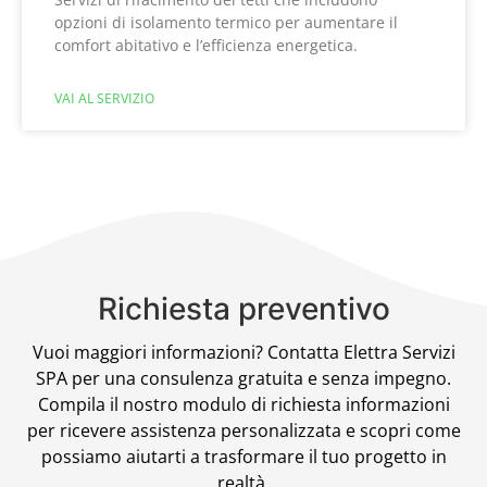
opzioni di isolamento termico per aumentare il
comfort abitativo e l’efficienza energetica.
VAI AL SERVIZIO
Richiesta preventivo
Vuoi maggiori informazioni? Contatta Elettra Servizi
SPA per una consulenza gratuita e senza impegno.
Compila il nostro modulo di richiesta informazioni
per ricevere assistenza personalizzata e scopri come
possiamo aiutarti a trasformare il tuo progetto in
realtà.