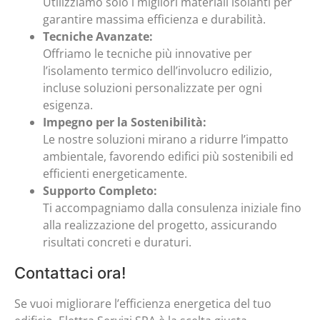
Utilizziamo solo i migliori materiali isolanti per
garantire massima efficienza e durabilità.
Tecniche Avanzate:
Offriamo le tecniche più innovative per
l’isolamento termico dell’involucro edilizio,
incluse soluzioni personalizzate per ogni
esigenza.
Impegno per la Sostenibilità:
Le nostre soluzioni mirano a ridurre l’impatto
ambientale, favorendo edifici più sostenibili ed
efficienti energeticamente.
Supporto Completo:
Ti accompagniamo dalla consulenza iniziale fino
alla realizzazione del progetto, assicurando
risultati concreti e duraturi.
Contattaci ora!
Se vuoi migliorare l’efficienza energetica del tuo