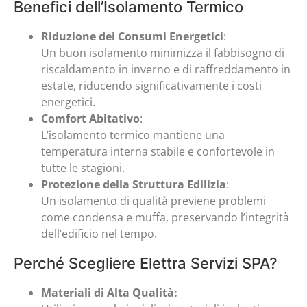
Benefici dell’Isolamento Termico
Riduzione dei Consumi Energetici
:
Un buon isolamento minimizza il fabbisogno di
riscaldamento in inverno e di raffreddamento in
estate, riducendo significativamente i costi
energetici.
Comfort Abitativo
:
L’isolamento termico mantiene una
temperatura interna stabile e confortevole in
tutte le stagioni.
Protezione della Struttura Edilizia
:
Un isolamento di qualità previene problemi
come condensa e muffa, preservando l’integrità
dell’edificio nel tempo.
Perché Scegliere Elettra Servizi SPA?
Materiali di Alta Qualità: