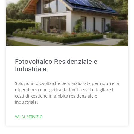
Fotovoltaico Residenziale e
Industriale
Soluzioni fotovoltaiche personalizzate per ridurre la
dipendenza energetica da fonti fossili e tagliare i
costi di gestione in ambito residenziale e
industriale.
VAI AL SERVIZIO