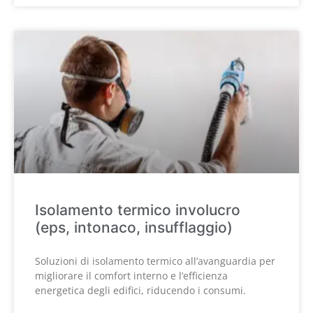
Isolamento termico involucro
(eps, intonaco, insufflaggio)
Soluzioni di isolamento termico all’avanguardia per
migliorare il comfort interno e l’efficienza
energetica degli edifici, riducendo i consumi.