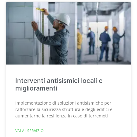
Interventi antisismici locali e
miglioramenti
Implementazione di soluzioni antisismiche per
rafforzare la sicurezza strutturale degli edifici e
aumentarne la resilienza in caso di terremoti
VAI AL SERVIZIO