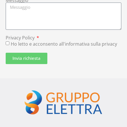
Messaggio
Privacy Policy
Ho letto e acconsento all'informativa sulla privacy
Invia richiesta