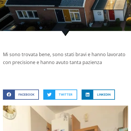
Mi sono trovata bene, sono stati bravi e hanno lavorato
con precisione e hanno avuto tanta pazienza
FACEBOOK
TWITTER
LINKEDIN