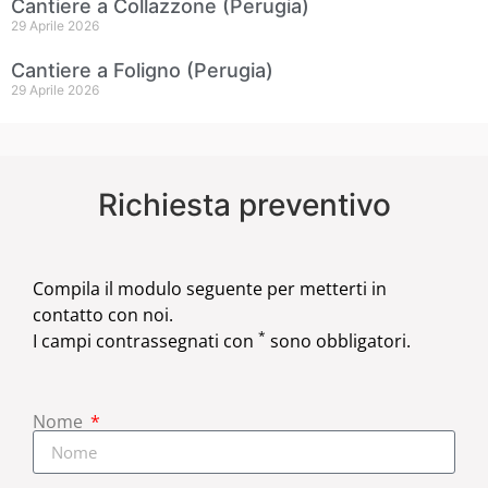
Cantiere a Collazzone (Perugia)
29 Aprile 2026
Cantiere a Foligno (Perugia)
29 Aprile 2026
Richiesta preventivo
Compila il modulo seguente per metterti in
contatto con noi.
*
I campi contrassegnati con
sono obbligatori.
Nome