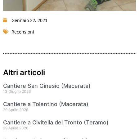
Gennaio 22, 2021
Recensioni
Altri articoli
Cantiere San Ginesio (Macerata)
13 Giugno 2026
Cantiere a Tolentino (Macerata)
29 Aprile 2026
Cantiere a Civitella del Tronto (Teramo)
29 Aprile 2026