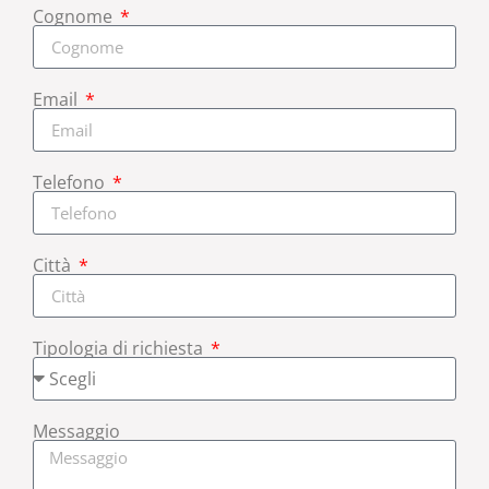
Cognome
Email
Telefono
Città
Tipologia di richiesta
Messaggio