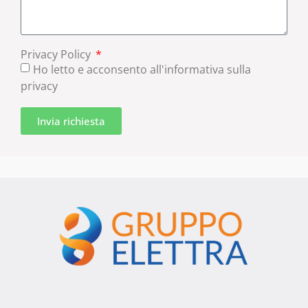
Privacy Policy
Ho letto e acconsento all'informativa sulla
privacy
Invia richiesta