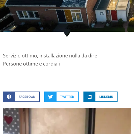
Servizio ottimo, installazione nulla da dire
Persone ottime e cordiali
FACEBOOK
TWITTER
LINKEDIN