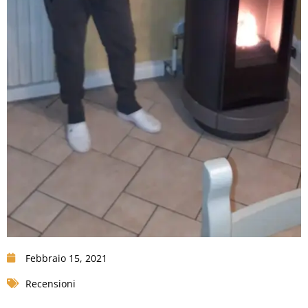
Febbraio 15, 2021
Recensioni