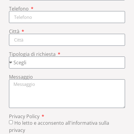
Telefono
Città
Tipologia di richiesta
Messaggio
Privacy Policy
Ho letto e acconsento all'informativa sulla
privacy