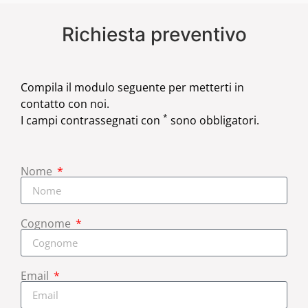
Richiesta preventivo
Compila il modulo seguente per metterti in
contatto con noi.
*
I campi contrassegnati con
sono obbligatori.
Nome
Cognome
Email