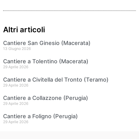
Altri articoli
Cantiere San Ginesio (Macerata)
13 Giugno 2026
Cantiere a Tolentino (Macerata)
29 Aprile 2026
Cantiere a Civitella del Tronto (Teramo)
29 Aprile 2026
Cantiere a Collazzone (Perugia)
29 Aprile 2026
Cantiere a Foligno (Perugia)
29 Aprile 2026